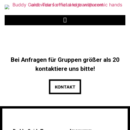
Bei Anfragen für Gruppen größer als 20
kontaktiere uns bitte!
KONTAKT