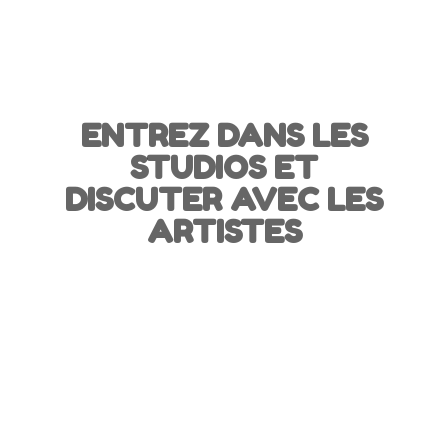
ENTREZ DANS LES
STUDIOS ET
DISCUTER AVEC LES
ARTISTES