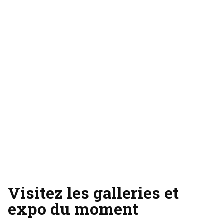
Visitez les galleries et
expo du moment