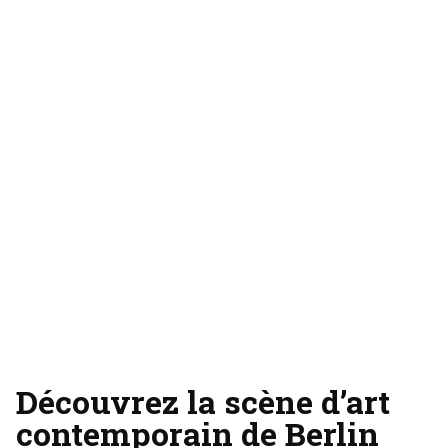
Découvrez la scène d’art
contemporain de Berlin