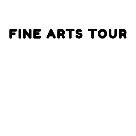
FINE ARTS TOUR