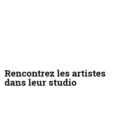
Rencontrez les artistes
dans leur studio